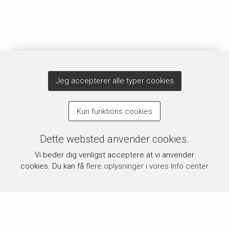
Jeg accepterer alle typer cookies
Kun funktions cookies
Dette websted anvender cookies.
Vi beder dig venligst acceptere at vi anvender
cookies. Du kan få
flere oplysninger i vores Info center