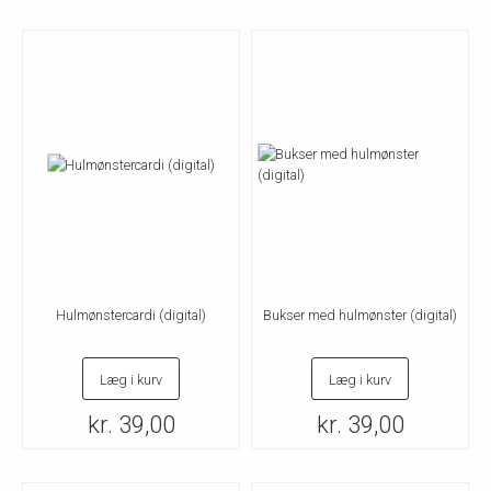
Hulmønstercardi (digital)
Bukser med hulmønster (digital)
Læg i kurv
Læg i kurv
kr. 39,00
kr. 39,00