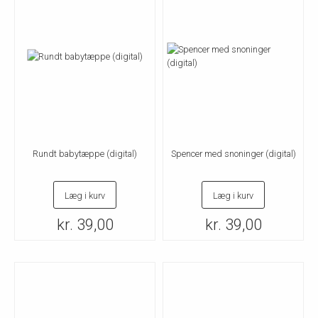
Rundt babytæppe (digital)
Spencer med snoninger (digital)
Læg i kurv
Læg i kurv
kr. 39,00
kr. 39,00