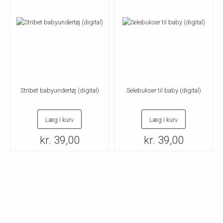
Stribet babyundertøj (digital)
Selebukser til baby (digital)
Læg i kurv
Læg i kurv
kr. 39,00
kr. 39,00