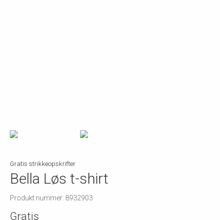
Gratis strikkeopskrifter
Bella Løs t-shirt
Produkt nummer: 8932903
Gratis