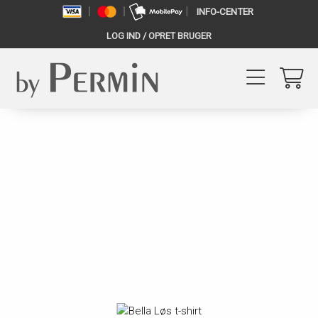
INFO-CENTER
LOG IND / OPRET BRUGER