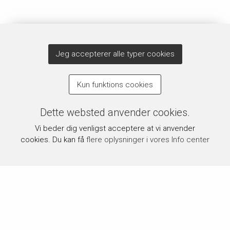
Jeg accepterer alle typer cookies
Kun funktions cookies
Dette websted anvender cookies.
Vi beder dig venligst acceptere at vi anvender
cookies. Du kan få
flere oplysninger i vores Info center