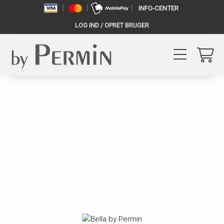
INFO-CENTER
LOG IND / OPRET BRUGER