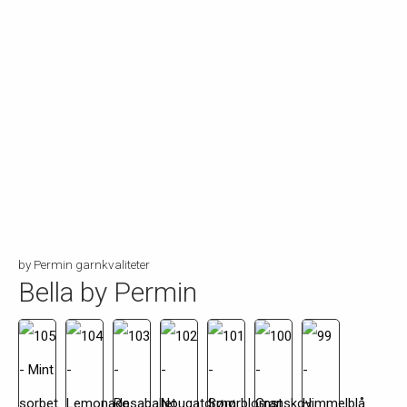
by Permin garnkvaliteter
Bella by Permin