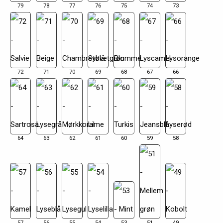
79
78
77
76
75
74
73
72
71
70
69
68
67
66
64
63
62
61
60
59
58
57
56
55
54
53
51
49