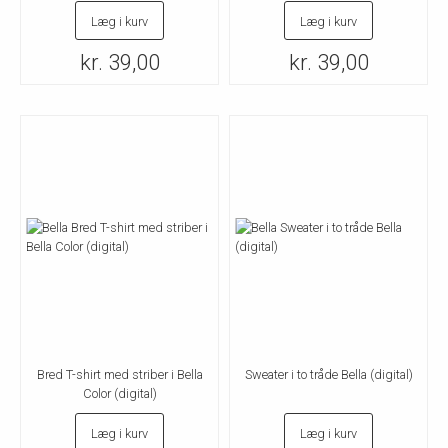
Læg i kurv
Læg i kurv
kr. 39,00
kr. 39,00
Bred T-shirt med striber i Bella
Sweater i to tråde Bella (digital)
Color (digital)
Læg i kurv
Læg i kurv