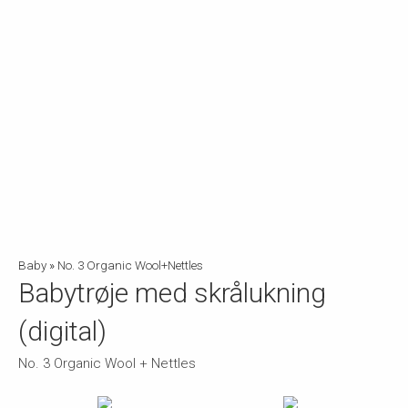
Baby
»
No. 3 Organic Wool+Nettles
Babytrøje med skrålukning
(digital)
No. 3 Organic Wool + Nettles