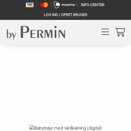
INFO-CENTER
LOG IND / OPRET BRUGER