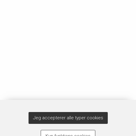
Jeg accepterer alle typer cookies