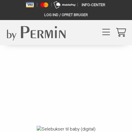
INFO-CENTER
LOG IND / OPRET BRUGER