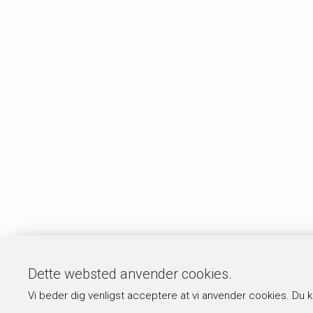
Dette websted anvender cookies.
Vi beder dig venligst acceptere at vi anvender cookies. Du 