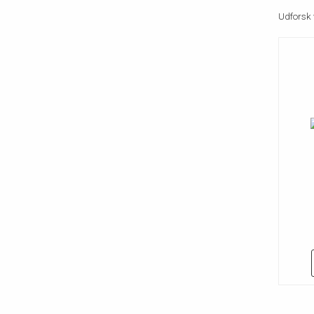
Udforsk 