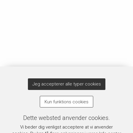
Jeg accepterer alle typer cookies
Kun funktions cookies
Dette websted anvender cookies.
Vi beder dig venligst acceptere at vi anvender