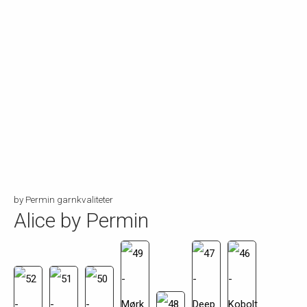
by Permin garnkvaliteter
Alice by Permin