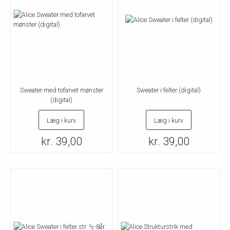
Sweater med tofarvet mønster
Sweater i felter (digital)
(digital)
Læg i kurv
Læg i kurv
kr. 39,00
kr. 39,00