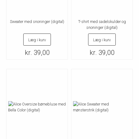
Sweater med snoninger (digital)
T-shirt med sadelskulder og
snoninger (digital)
Læg i kurv
Læg i kurv
kr. 39,00
kr. 39,00