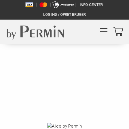
INFO-CENTER
LOG IND / OPRET BRUGER