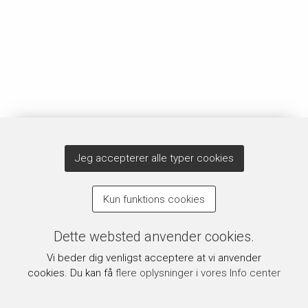
Jeg accepterer alle typer cookies
Kun funktions cookies
Dette websted anvender cookies.
Vi beder dig venligst acceptere at vi anvender
cookies. Du kan få
flere oplysninger i vores Info center