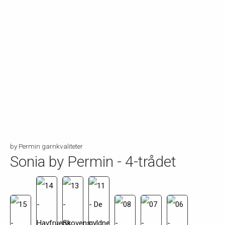
by Permin garnkvaliteter
Sonia by Permin - 4-trådet