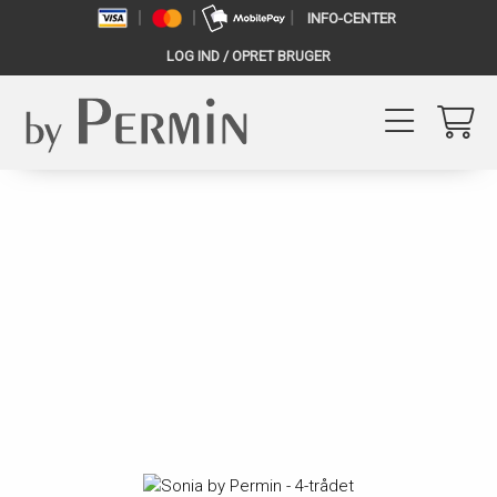
INFO-CENTER
LOG IND / OPRET BRUGER