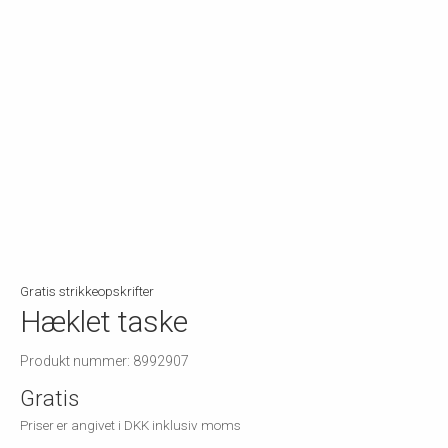
Gratis strikkeopskrifter
Hæklet taske
Produkt nummer: 8992907
Gratis
Priser er angivet i DKK inklusiv moms