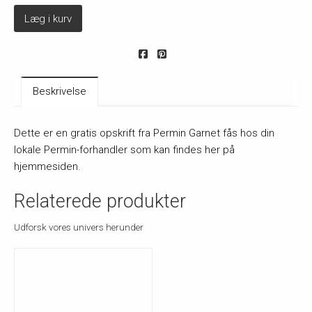
Læg i kurv
Beskrivelse
Dette er en gratis opskrift fra Permin Garnet fås hos din
lokale Permin-forhandler som kan findes her på
hjemmesiden.
Relaterede produkter
Udforsk vores univers herunder