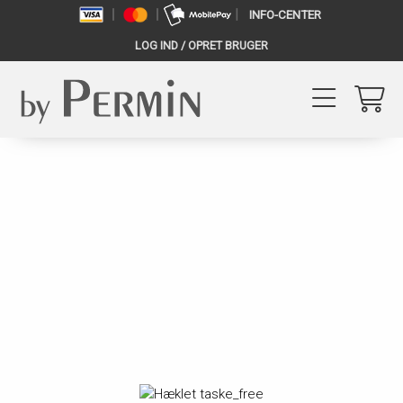
INFO-CENTER
LOG IND / OPRET BRUGER