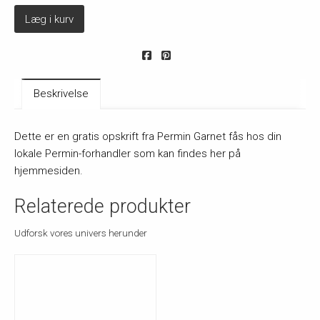
Læg i kurv
Beskrivelse
Dette er en gratis opskrift fra Permin Garnet fås hos din
lokale Permin-forhandler som kan findes her på
hjemmesiden.
Relaterede produkter
Udforsk vores univers herunder