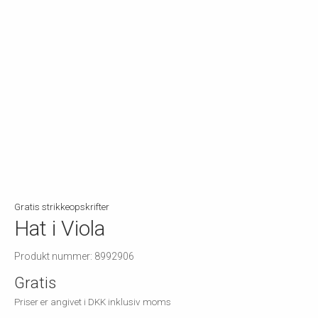
Gratis strikkeopskrifter
Hat i Viola
Produkt nummer: 8992906
Gratis
Priser er angivet i DKK inklusiv moms