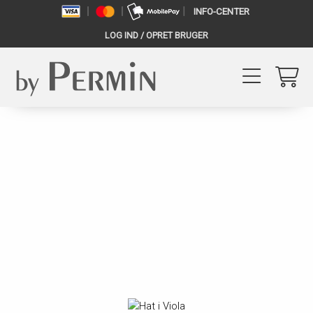
INFO-CENTER
LOG IND / OPRET BRUGER