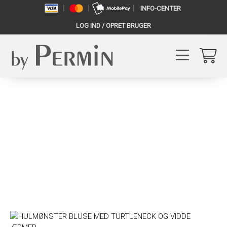
INFO-CENTER
LOG IND / OPRET BRUGER