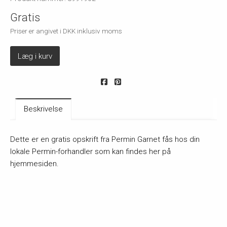
Gratis
Priser er angivet i DKK inklusiv moms
Læg i kurv
Beskrivelse
Dette er en gratis opskrift fra Permin Garnet fås hos din
lokale Permin-forhandler som kan findes her på
hjemmesiden.