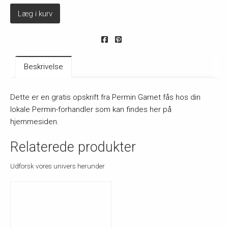
Læg i kurv
Beskrivelse
Dette er en gratis opskrift fra Permin Garnet fås hos din
lokale Permin-forhandler som kan findes her på
hjemmesiden.
Relaterede produkter
Udforsk vores univers herunder