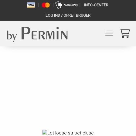
INFO-CENTER
LOG IND / OPRET BRUGER