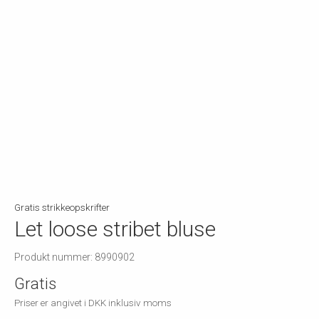
Gratis strikkeopskrifter
Let loose stribet bluse
Produkt nummer: 8990902
Gratis
Priser er angivet i DKK inklusiv moms