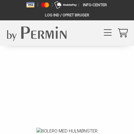
INFO-CENTER
LOG IND / OPRET BRUGER