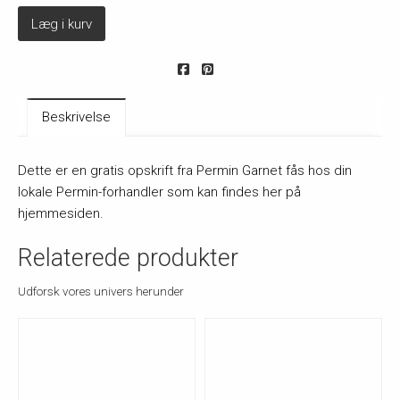
Læg i kurv
Beskrivelse
Dette er en gratis opskrift fra Permin Garnet fås hos din
lokale Permin-forhandler som kan findes her på
hjemmesiden.
Relaterede produkter
Udforsk vores univers herunder