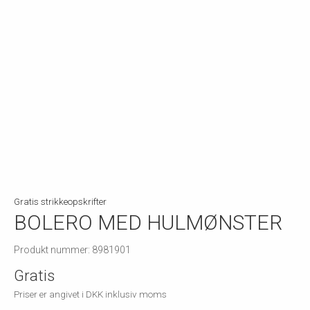
Gratis strikkeopskrifter
BOLERO MED HULMØNSTER
Produkt nummer: 8981901
Gratis
Priser er angivet i DKK inklusiv moms