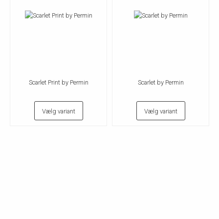
Scarlet Print by Permin
Scarlet by Permin
Vælg variant
Vælg variant