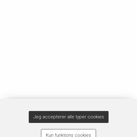
Jeg accepterer alle typer cookies
Kun funktions cookies