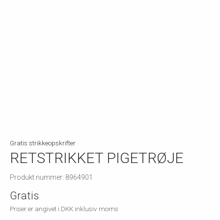
Gratis strikkeopskrifter
RETSTRIKKET PIGETRØJE
Produkt nummer: 8964901
Gratis
Priser er angivet i DKK inklusiv moms