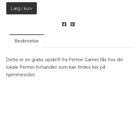
Læg i kurv
Beskrivelse
Dette er en gratis opskrift fra Permin Garnet fås hos din
lokale Permin-forhandler som kan findes her på
hjemmesiden.