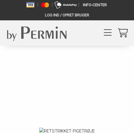
INFO-CENTER
LOG IND / OPRET BRUGER