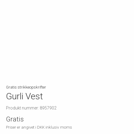
Gratis strikkeopskrifter
Gurli Vest
Produkt nummer: 8957902
Gratis
Priser er angivet i DKK inklusiv moms