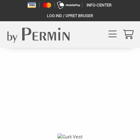
INFO-CENTER
LOG IND / OPRET BRUGER