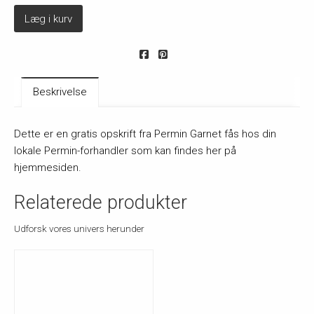
Læg i kurv
Beskrivelse
Dette er en gratis opskrift fra Permin Garnet fås hos din
lokale Permin-forhandler som kan findes her på
hjemmesiden.
Relaterede produkter
Udforsk vores univers herunder