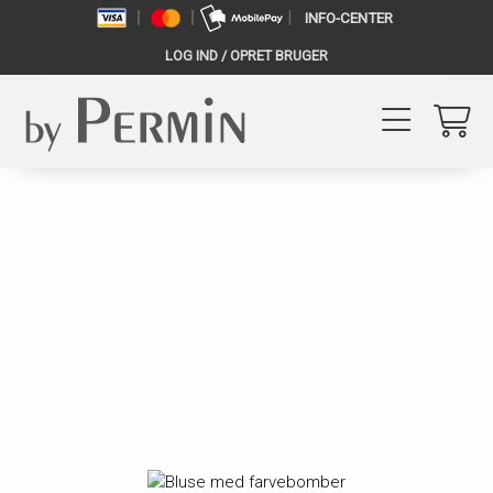
INFO-CENTER
LOG IND / OPRET BRUGER