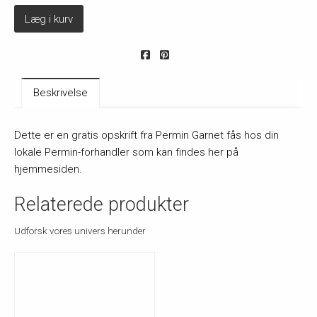
Læg i kurv
Beskrivelse
Dette er en gratis opskrift fra Permin Garnet fås hos din
lokale Permin-forhandler som kan findes her på
hjemmesiden.
Relaterede produkter
Udforsk vores univers herunder