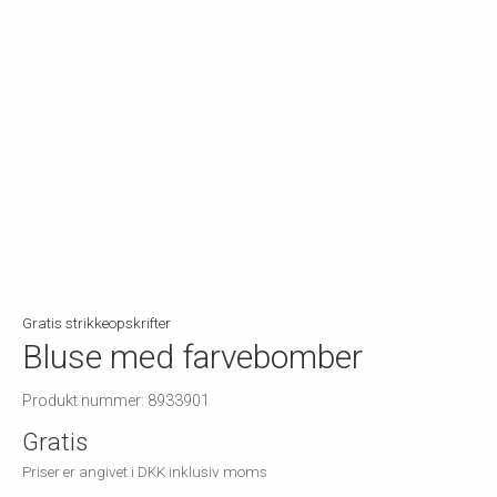
Gratis strikkeopskrifter
Bluse med farvebomber
Produkt nummer: 8933901
Gratis
Priser er angivet i DKK inklusiv moms