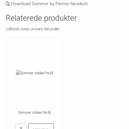
Download Sommer by Permin farvekort
Relaterede produkter
Udforsk vores univers herunder
Sommer sokker fra tå