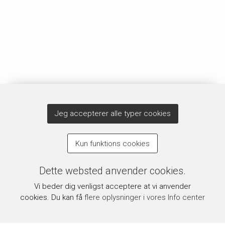
Jeg accepterer alle typer cookies
Kun funktions cookies
Dette websted anvender cookies.
Vi beder dig venligst acceptere at vi anvender
cookies. Du kan få
flere oplysninger i vores Info center