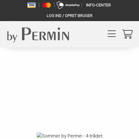
INFO-CENTER
LOG IND / OPRET BRUGER