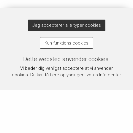
Jeg accepterer alle typer cookies
Kun funktions cookies
Dette websted anvender cookies.
Vi beder dig venligst acceptere at vi anvender
cookies. Du kan få
flere oplysninger i vores Info center