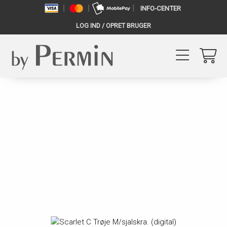
INFO-CENTER
LOG IND / OPRET BRUGER