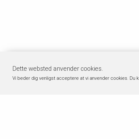
Dette websted anvender cookies.
Vi beder dig venligst acceptere at vi anvender cookies. Du 