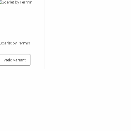
Scarlet by Permin
Vælg variant