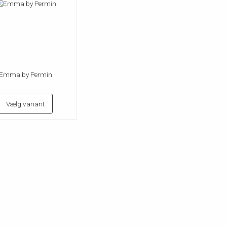
Emma by Permin
Vælg variant