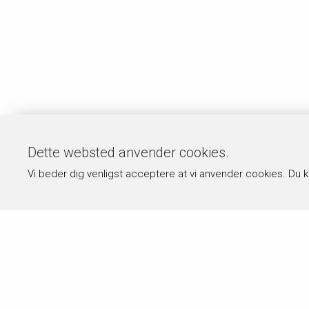
Dette websted anvender cookies.
Vi beder dig venligst acceptere at vi anvender cookies. Du 