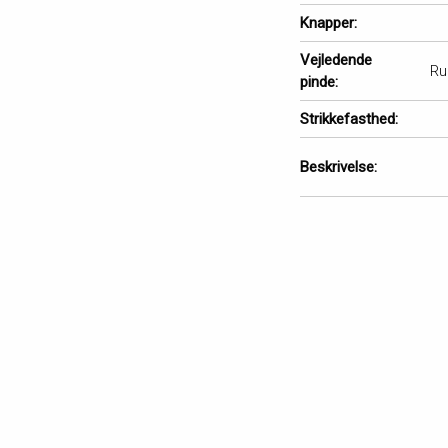
Knapper:
Vejledende
Ru
pinde:
Strikkefasthed:
Beskrivelse: