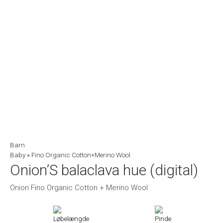
Barn
Baby
»
Fino Organic Cotton+Merino Wool
Onion’S balaclava hue (digital)
Onion Fino Organic Cotton + Merino Wool