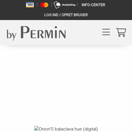
INFO-CENTER
LOG IND / OPRET BRUGER