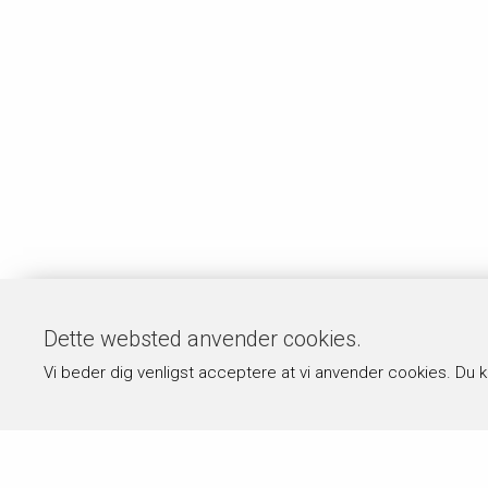
Dette websted anvender cookies.
Vi beder dig venligst acceptere at vi anvender cookies. Du 