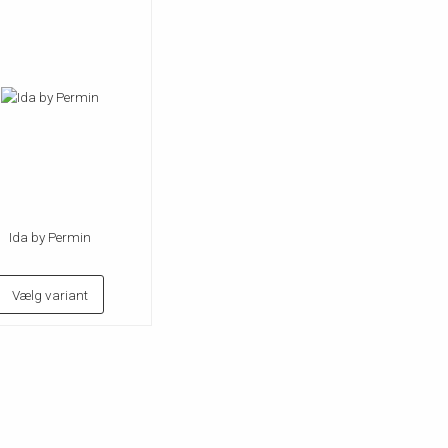
Ida by Permin
Vælg variant