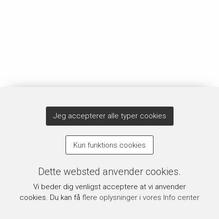
Jeg accepterer alle typer cookies
Kun funktions cookies
Dette websted anvender cookies.
Vi beder dig venligst acceptere at vi anvender
cookies. Du kan få
flere oplysninger i vores Info center