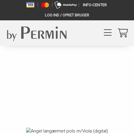
INFO-CENTER
LOG IND / OPRET BRUGER