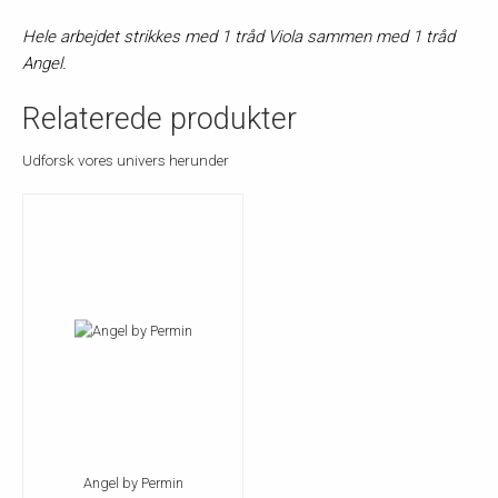
Hele arbejdet strikkes med 1 tråd Viola sammen med 1 tråd
Angel.
Relaterede produkter
Udforsk vores univers herunder
Angel by Permin