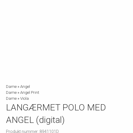
Dame
»
Angel
Dame
»
Angel Print
Dame
»
Viola
LANGÆRMET POLO MED
ANGEL (digital)
Produkt nummer: 8941101D