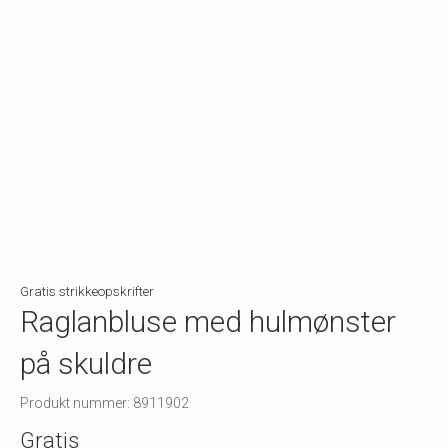
Gratis strikkeopskrifter
Raglanbluse med hulmønster
på skuldre
Produkt nummer: 8911902
Gratis