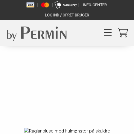
INFO-CENTER
LOG IND / OPRET BRUGER