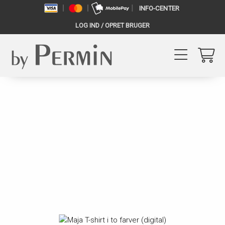
INFO-CENTER
LOG IND / OPRET BRUGER