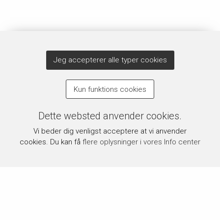
Jeg accepterer alle typer cookies
Kun funktions cookies
Dette websted anvender cookies.
Vi beder dig venligst acceptere at vi anvender
cookies. Du kan få
flere oplysninger i vores Info center